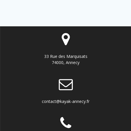
33 Rue des Marquisats
74000, Annecy
contact@kayak-annecy.fr