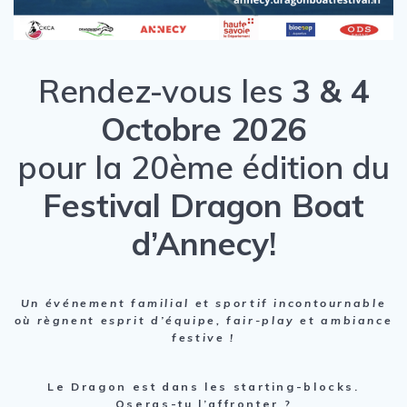
Rendez-vous les
3 & 4
Octobre 2026
pour la 20ème édition du
Festival Dragon Boat
d’Annecy!
Un événement familial et sportif incontournable
où règnent esprit d’équipe, fair-play et ambiance
festive !
Le Dragon est dans les starting-blocks.
Oseras-tu l’affronter ?