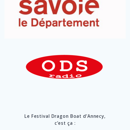
Le Festival Dragon Boat d’Annecy,
c’est ça :