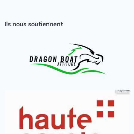
Ils nous soutiennent