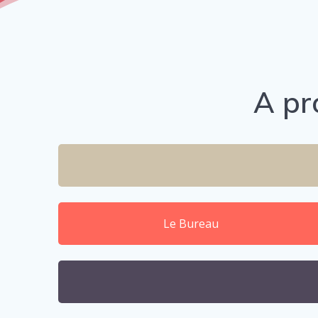
A pr
Le Bureau