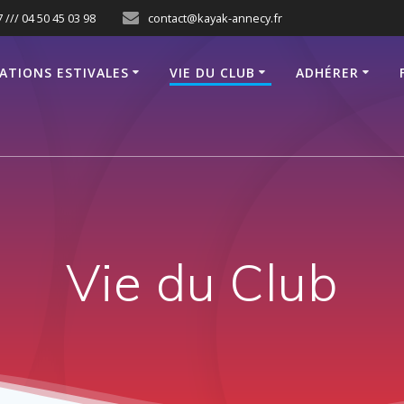
 /// 04 50 45 03 98
contact@kayak-annecy.fr
ATIONS ESTIVALES
VIE DU CLUB
ADHÉRER
Vie du Club