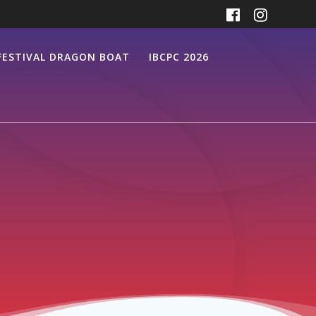
FESTIVAL DRAGON BOAT
IBCPC 2026