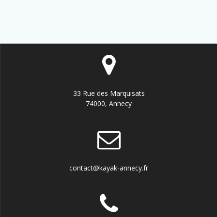
33 Rue des Marquisats
74000, Annecy
contact@kayak-annecy.fr