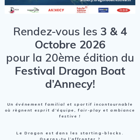
Rendez-vous les
3 & 4
Octobre 2026
pour la 20ème édition du
Festival Dragon Boat
d’Annecy!
Un événement familial et sportif incontournable
où règnent esprit d’équipe, fair-play et ambiance
festive !
Le Dragon est dans les starting-blocks.
Oseras-tu l’affronter ?