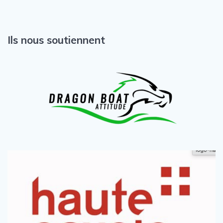
Ils nous soutiennent