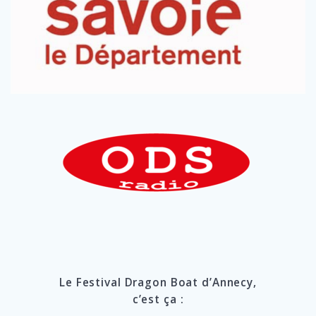
Le Festival Dragon Boat d’Annecy,
c’est ça :