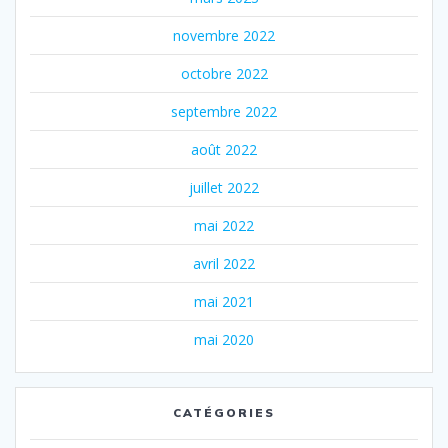
novembre 2022
octobre 2022
septembre 2022
août 2022
juillet 2022
mai 2022
avril 2022
mai 2021
mai 2020
CATÉGORIES