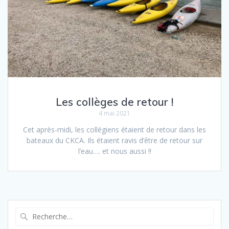
Les collèges de retour !
4 mai 2021
Cet après-midi, les collégiens étaient de retour dans les
bateaux du CKCA. Ils étaient ravis d’être de retour sur
l’eau…. et nous aussi !!
Recherche
pour