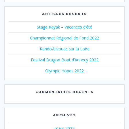
:
ARTICLES RÉCENTS
Stage Kayak – Vacances d’été
Championnat Régional de Fond 2022
Rando-bivouac sur la Loire
Festival Dragon Boat d’Annecy 2022
Olympic Hopes 2022
COMMENTAIRES RÉCENTS
ARCHIVES
mars 2023