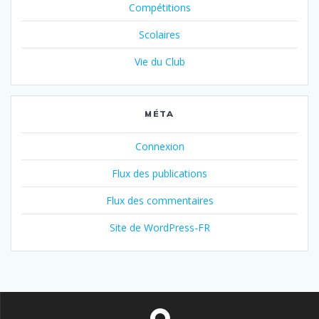
Compétitions
Scolaires
Vie du Club
MÉTA
Connexion
Flux des publications
Flux des commentaires
Site de WordPress-FR