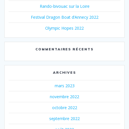
Rando-bivouac sur la Loire
Festival Dragon Boat d’Annecy 2022
Olympic Hopes 2022
COMMENTAIRES RÉCENTS
ARCHIVES
mars 2023
novembre 2022
octobre 2022
septembre 2022