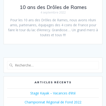
10 ans des Drôles de Rames
4 septembre 2022
Pour les 10 ans des Drôles de Rames, nous avons réuni
amis, partenaires, équipages des 4 coins de France pour
faire le tour du lac d’Annecy. Grandiose…. Un grand merci à
toutes et tous !!!!
Recherche
pour
:
ARTICLES RÉCENTS
Stage Kayak – Vacances d’été
Championnat Régional de Fond 2022