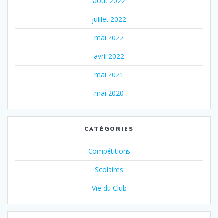
août 2022
juillet 2022
mai 2022
avril 2022
mai 2021
mai 2020
CATÉGORIES
Compétitions
Scolaires
Vie du Club